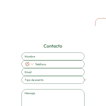
Contacto